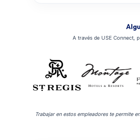
Algu
A través de USE Connect, p
Trabajar en estos empleadores te permite entr