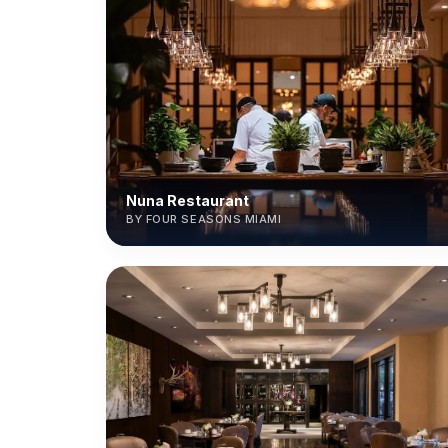
Nuna Restaurant
BY FOUR SEASONS MIAMI