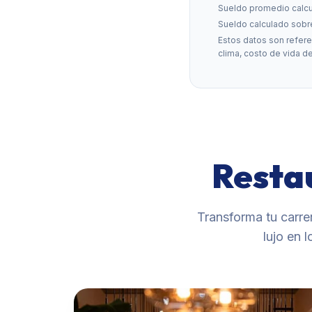
Sueldo promedio calcul
Sueldo calculado sobr
Estos datos son refere
clima, costo de vida de
Resta
Transforma tu carre
lujo en 