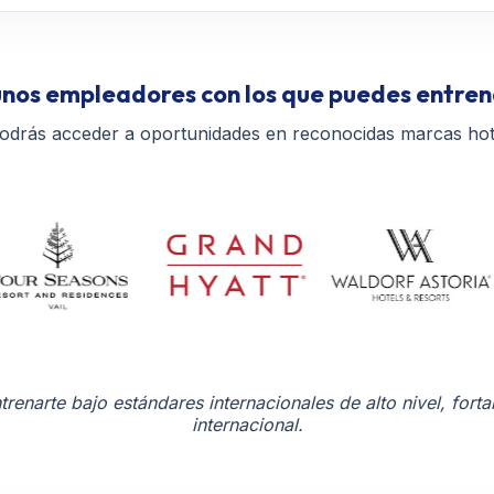
nos empleadores con los que puedes entre
odrás acceder a oportunidades en reconocidas marcas ho
enarte bajo estándares internacionales de alto nivel, forta
internacional.