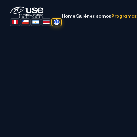
Home
Quiénes somos
Programas