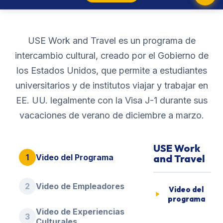
USE Work and Travel es un programa de
intercambio cultural, creado por el Gobierno de
los Estados Unidos, que permite a estudiantes
universitarios y de institutos viajar y trabajar en
EE. UU. legalmente con la Visa J-1 durante sus
vacaciones de verano de diciembre a marzo.
USE Work
1
Video del Programa
and Travel
2
Video de Empleadores
Video del
programa
Video de Experiencias
3
Culturales