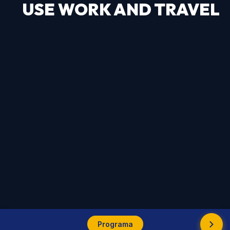
USE WORK AND TRAVEL
Programa