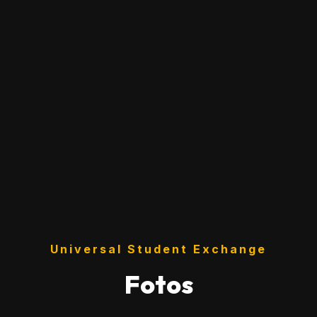
Universal Student Exchange
Fotos