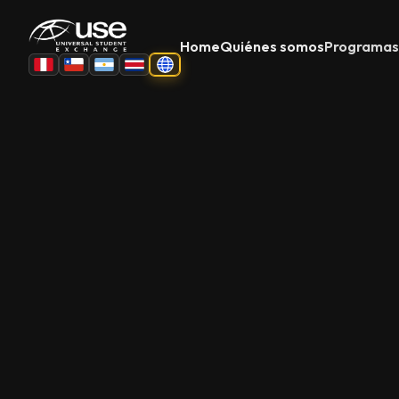
Home
Quiénes somos
Programas