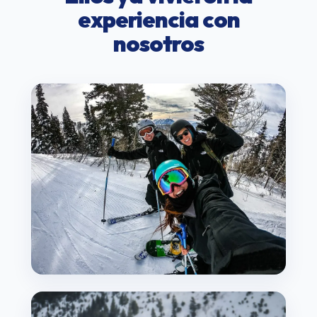
experiencia con
nosotros