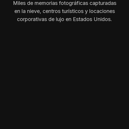
Miles de memorias fotográficas capturadas
en la nieve, centros turísticos y locaciones
corporativas de lujo en Estados Unidos.