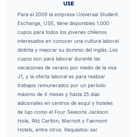
USE
Para el 2009 la empresa Universal Student
Exchange, USE, tiene disponibles 1.000
cupos para todos los jóvenes chilenos
interesados en conocer una cultura laboral
distinta y mejorar su dominio del inglés. Los
cupos son para laborar durante las
vacaciones de verano por medio de la visa
J1, y la oferta laboral es para realizar
trabajos remunerados por un período
máximo de 4 meses y hasta 25 días
adicionales en centros de esquí y hoteles
de lujo como el Four Seasons Jackson
Hole, Ritz Carlton, Marriott y Fairmont
Hotels, entre otros. Requisitos: ser