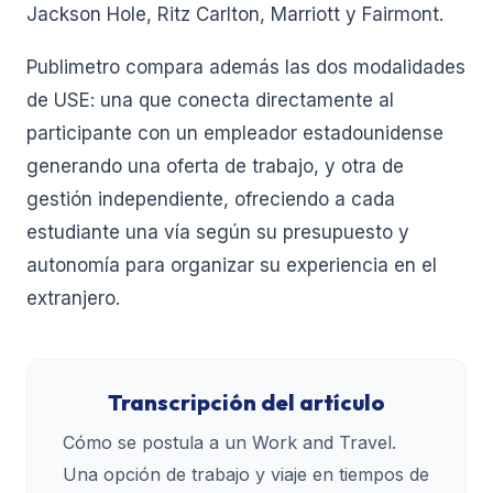
Jackson Hole, Ritz Carlton, Marriott y Fairmont.
Publimetro compara además las dos modalidades
de USE: una que conecta directamente al
participante con un empleador estadounidense
generando una oferta de trabajo, y otra de
gestión independiente, ofreciendo a cada
estudiante una vía según su presupuesto y
autonomía para organizar su experiencia en el
extranjero.
Transcripción del artículo
Cómo se postula a un Work and Travel.
Una opción de trabajo y viaje en tiempos de