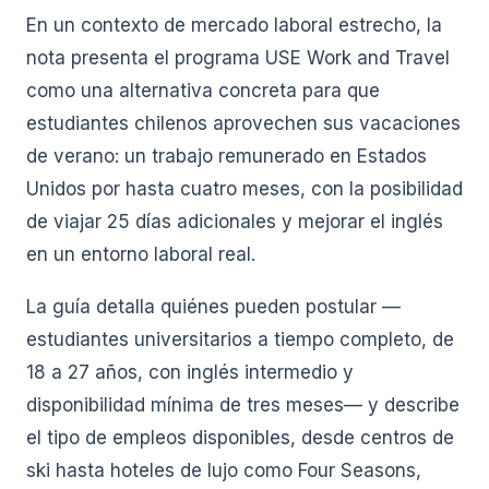
En un contexto de mercado laboral estrecho, la
nota presenta el programa USE Work and Travel
como una alternativa concreta para que
estudiantes chilenos aprovechen sus vacaciones
de verano: un trabajo remunerado en Estados
Unidos por hasta cuatro meses, con la posibilidad
de viajar 25 días adicionales y mejorar el inglés
en un entorno laboral real.
La guía detalla quiénes pueden postular —
estudiantes universitarios a tiempo completo, de
18 a 27 años, con inglés intermedio y
disponibilidad mínima de tres meses— y describe
el tipo de empleos disponibles, desde centros de
ski hasta hoteles de lujo como Four Seasons,