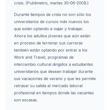
crisis. (Publimetro, martes 30-06-2009.)
Durante tiempos de crisis no son sólo los
universitarios de cursos más nuevos los
que están optando a viajar y trabajar.
Ahora los adultos jóvenes que aún están
en proceso de terminar sus carreras
también están optando por entrar a los
Work and Travel, programas de
intercambio cultural dirigidos a estudiantes
universitarios que desean trabajar durante
sus vacaciones de verano y que les permite
retrasar su salida al mercado laboral
profesional en tiempos donde las vacantes
son escasas.