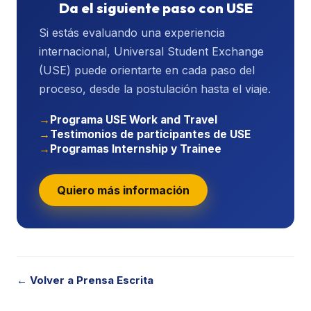
Da el siguiente paso con USE
Si estás evaluando una experiencia
internacional, Universal Student Exchange
(USE) puede orientarte en cada paso del
proceso, desde la postulación hasta el viaje.
Programa USE Work and Travel
Testimonios de participantes de USE
Programas Internship y Trainee
Quiero más información
← Volver a Prensa Escrita