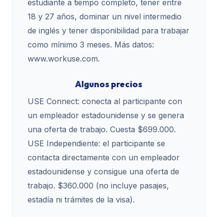
estudiante a tiempo completo, tener entre
18 y 27 años, dominar un nivel intermedio
de inglés y tener disponibilidad para trabajar
como mínimo 3 meses. Más datos:
www.workuse.com.
Algunos precios
USE Connect: conecta al participante con
un empleador estadounidense y se genera
una oferta de trabajo. Cuesta $699.000.
USE Independiente: el participante se
contacta directamente con un empleador
estadounidense y consigue una oferta de
trabajo. $360.000 (no incluye pasajes,
estadía ni trámites de la visa).