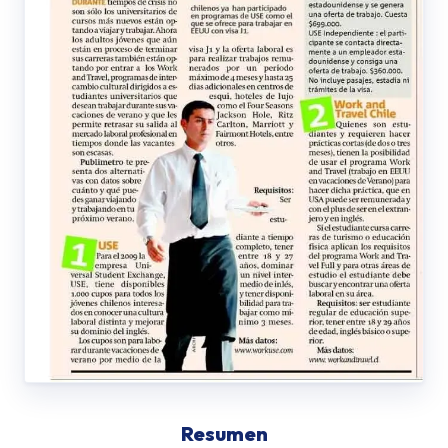
Resumen