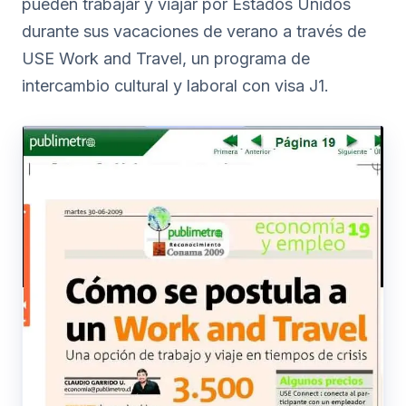
pueden trabajar y viajar por Estados Unidos
durante sus vacaciones de verano a través de
USE Work and Travel, un programa de
intercambio cultural y laboral con visa J1.