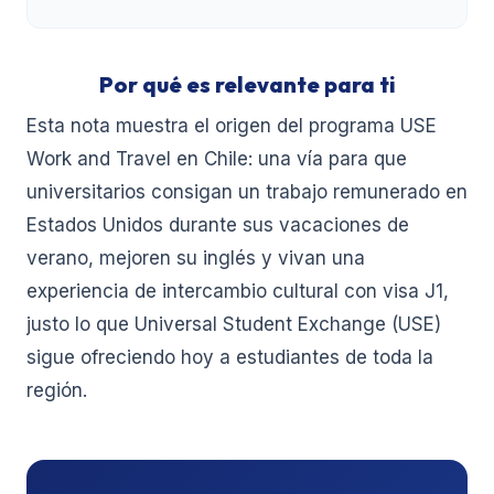
Por qué es relevante para ti
Esta nota muestra el origen del programa USE
Work and Travel en Chile: una vía para que
universitarios consigan un trabajo remunerado en
Estados Unidos durante sus vacaciones de
verano, mejoren su inglés y vivan una
experiencia de intercambio cultural con visa J1,
justo lo que Universal Student Exchange (USE)
sigue ofreciendo hoy a estudiantes de toda la
región.