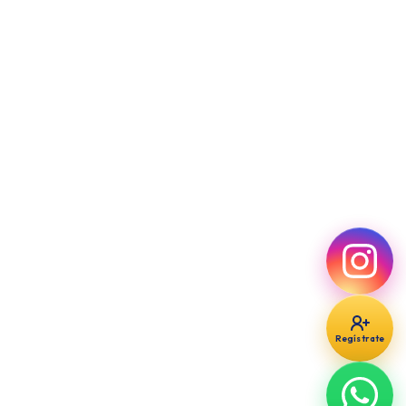
Regístrate